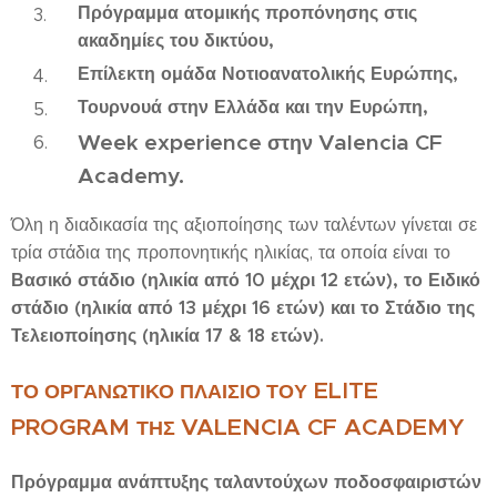
Πρόγραμμα ατομικής προπόνησης στις
ακαδημίες του δικτύου,
Επίλεκτη ομάδα Νοτιοανατολικής Ευρώπης,
Τουρνουά στην Ελλάδα και την Ευρώπη,
Week experience
Valencia CF
στην
Academy.
Όλη η διαδικασία της αξιοποίησης των ταλέντων γίνεται σε
τρία στάδια της προπονητικής ηλικίας, τα οποία είναι το
Βασικό στάδιο (ηλικία από 10 μέχρι 12 ετών), το Ειδικό
στάδιο (ηλικία από 13 μέχρι 16 ετών) και το Στάδιο της
Τελειοποίησης (ηλικία 17 & 18 ετών).
ELITE
ΤΟ ΟΡΓΑΝΩΤΙΚΟ ΠΛΑΙΣΙΟ ΤΟΥ
PROGRAM
VALENCIA
CF
ACADEMY
ΤΗΣ
Πρόγραμμα ανάπτυξης ταλαντούχων ποδοσφαιριστών