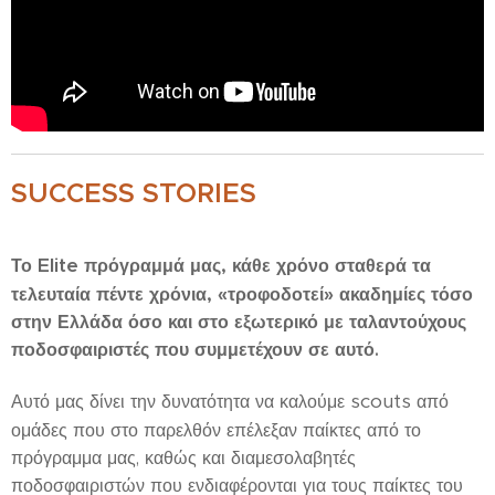
SUCCESS STORIES
Elite
Το
πρόγραμμά μας, κάθε χρόνο σταθερά τα
τελευταία πέντε χρόνια, «τροφοδοτεί» ακαδημίες τόσο
στην Ελλάδα όσο και στο εξωτερικό με ταλαντούχους
ποδοσφαιριστές που συμμετέχουν σε αυτό.
scouts
Αυτό μας δίνει την δυνατότητα να καλούμε
από
ομάδες που στο παρελθόν επέλεξαν παίκτες από το
πρόγραμμα μας, καθώς και διαμεσολαβητές
ποδοσφαιριστών που ενδιαφέρονται για τους παίκτες του