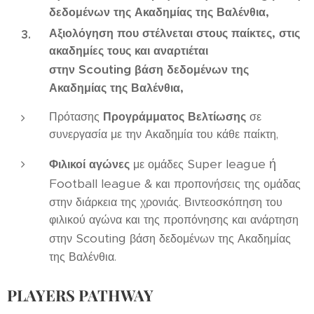
δεδομένων της Ακαδημίας της Βαλένθια,
Αξιολόγηση που στέλνεται στους παίκτες, στις
ακαδημίες τους και αναρτιέται
Scouting
στην
βάση δεδομένων της
Ακαδημίας της Βαλένθια,
Προγράμματος Βελτίωσης
Πρότασης
σε
συνεργασία με την Ακαδημία του κάθε παίκτη,
Super league ή
Φιλικοί αγώνες
με ομάδες
Football league &
και προπονήσεις της ομάδας
στην διάρκεια της χρονιάς. Βιντεοσκόπηση του
φιλικού αγώνα και της προπόνησης και ανάρτηση
Scouting
στην
βάση δεδομένων της Ακαδημίας
της Βαλένθια.
PLAYERS PATHWAY