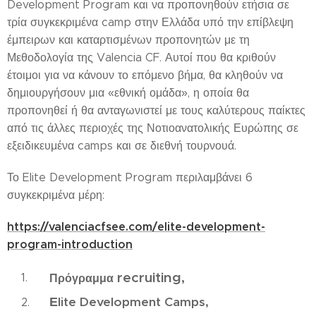
Development Program και να προπονηθούν ετήσια σε
τρία συγκεκριμένα camp στην Ελλάδα υπό την επίβλεψη
έμπειρων και καταρτισμένων προπονητών με τη
Μεθοδολογία της Valencia CF. Αυτοί που θα κριθούν
έτοιμοι για να κάνουν το επόμενο βήμα, θα κληθούν να
δημιουργήσουν μια «εθνική ομάδα», η οποία θα
προπονηθεί ή θα ανταγωνιστεί με τους καλύτερους παίκτες
από τις άλλες περιοχές της Νοτιοανατολικής Ευρώπης σε
εξειδικευμένα camps και σε διεθνή τουρνουά.
Το Elite Development Program περιλαμβάνει 6
συγκεκριμένα μέρη:
https://valenciacfsee.com/elite-development-
program-introduction
recruiting,
Πρόγραμμα
Ε
lite Development Camps,