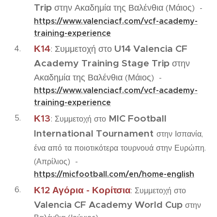
Trip
στην Ακαδημία της Βαλένθια (Μάιος)
-
https://www.valenciacf.com/vcf-academy-
training-experience
Κ14
U14 Valencia CF
:
Συμμετοχή στο
Academy Training Stage Trip
στην
Ακαδημία της Βαλένθια (Μάιος)
-
https://www.valenciacf.com/vcf-academy-
training-experience
Κ13
MIC Football
:
Συμμετοχή στο
International Tournament
στην Ισπανία,
ένα από τα ποιοτικότερα τουρνουά στην Ευρώπη.
(Απρίλιος)
-
https://micfootball.com/en/home-english
Κ12 Αγόρια - Κορίτσια
: Συμμετοχή στο
Valencia CF Academy World Cup
στην