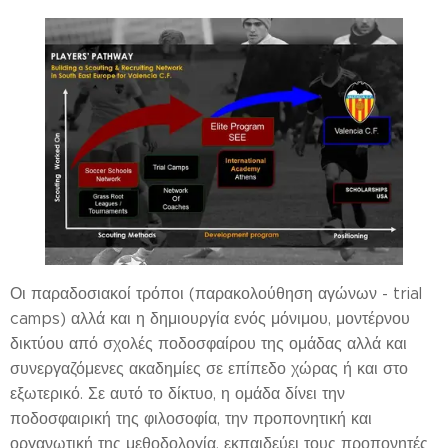
Οι παραδοσιακοί τρόποι (παρακολούθηση αγώνων - trial
camps) αλλά και η δημιουργία ενός μόνιμου, μοντέρνου
δικτύου από σχολές ποδοσφαίρου της ομάδας αλλά και
συνεργαζόμενες ακαδημίες σε επίπεδο χώρας ή και στο
εξωτερικό. Σε αυτό το δίκτυο, η ομάδα δίνει την
ποδοσφαιρική της φιλοσοφία, την προπονητική και
οργανωτική της μεθοδολογία, εκπαιδεύει τους προπονητές