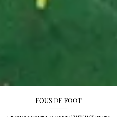
FOUS DE FOOT
ΓΗΠΕΔΑ ΠΟΔΟΣΦΑΙΡΟΥ-ΑΚΑΔΗΜΙΕΣ VALENCIA CF-ΠΑΙΔΙΚΑ