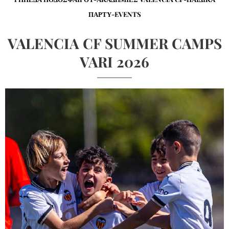
ΠΑΡΤΥ-EVENTS
VALENCIA CF SUMMER CAMPS
VARI 2026