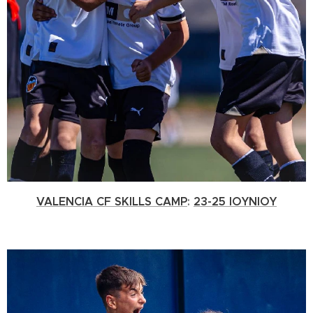
VALENCIA CF SKILLS CAMP
:
23-25 IOYNIOY