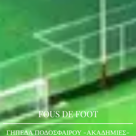
FOUS DE
FOOT
ΓΗΠΕΔΑ ΠΟΔΟΣΦΑΙΡΟΥ -ΑΚΑΔΗΜΙΕΣ-