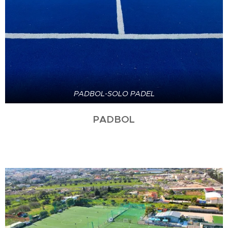
PADBOL-SOLO PADEL
PADBOL