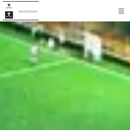
FOUS DE FOOT