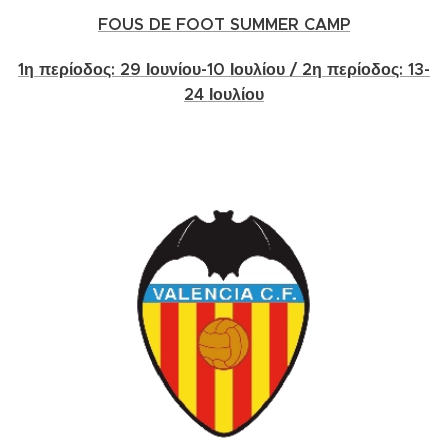
FOUS DE FOOT SUMMER CAMP
1η περίοδος: 29 Ιουνίου-10 Ιουλίου / 2η περίοδος: 13-
24 Ιουλίου