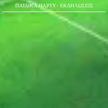
ΠΑΙΔΙΚΑ ΠΑΡΤΥ- ΕΚΔΗΛΩΣΕΙΣ