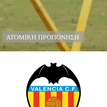
ΑΤΟΜΙΚΗ ΠΡΟΠΟΝΗΣΗ