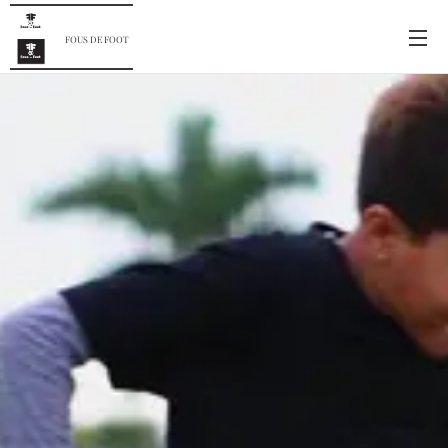
FOUS DE FOOT