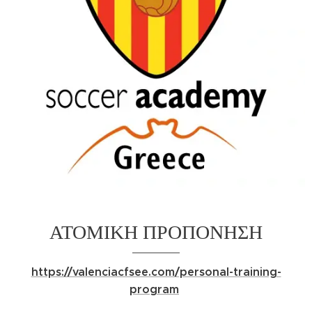
ΑΤΟΜΙΚΗ ΠΡΟΠΟΝΗΣΗ
https://valenciacfsee.com/personal-training-
program