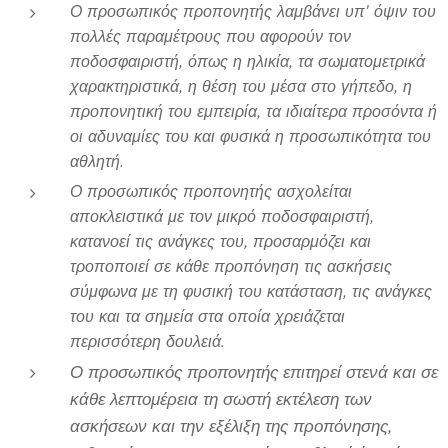
Ο προσωπικός προπονητής λαμβάνει υπ' όψιν του
πολλές παραμέτρους που αφορούν τον
ποδοσφαιριστή, όπως η ηλικία, τα σωματομετρικά
χαρακτηριστικά, η θέση του μέσα στο γήπεδο, η
προπονητική του εμπειρία, τα ιδιαίτερα προσόντα ή
οι αδυναμίες του και φυσικά η προσωπικότητα του
αθλητή.
Ο προσωπικός προπονητής ασχολείται
αποκλειστικά με τον μικρό ποδοσφαιριστή,
κατανοεί τις ανάγκες του, προσαρμόζει και
τροποποιεί σε κάθε προπόνηση τις ασκήσεις
σύμφωνα με τη φυσική του κατάσταση, τις ανάγκες
του και τα σημεία στα οποία χρειάζεται
περισσότερη δουλειά.
Ο προσωπικός προπονητής επιτηρεί στενά και σε
κάθε λεπτομέρεια τη σωστή εκτέλεση των
ασκήσεων και την εξέλιξη της προπόνησης,