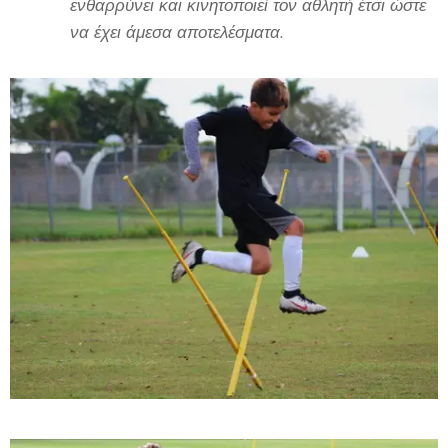
ενθαρρύνει και κινητοποιεί τον αθλητή έτσι ώστε
να έχει άμεσα αποτελέσματα.